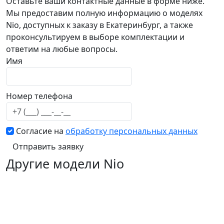
Оставьте ваши контактные данные в форме ниже.
Мы предоставим полную информацию о моделях
Nio, доступных к заказу в Екатеринбург, а также
проконсультируем в выборе комплектации и
ответим на любые вопросы.
Email
Имя
Номер телефона
Согласие на
обработку персональных данных
Отправить заявку
Другие модели Nio