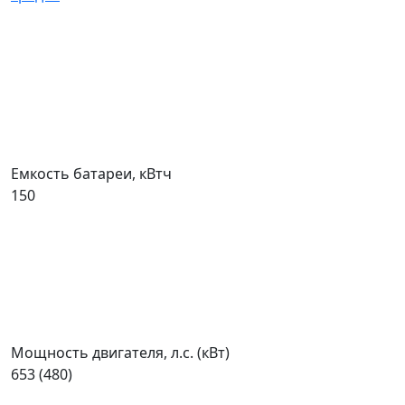
Емкость батареи, кВтч
150
Мощность двигателя, л.с. (кВт)
653 (480)