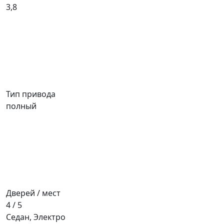
3,8
Тип привода
полный
Дверей / мест
4 / 5
Седан, Электро