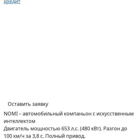
кредит
Оставить заявку
NOMI – автомобильный компаньон с искусственным
интеллектом
Двигатель мощностью 653 л.с. (480 кВт). Разгон до
100 км/ч за 3,8 с. Полный привод.