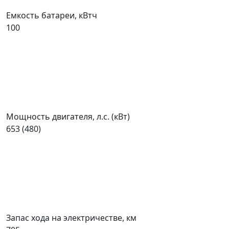
Емкость батареи, кВтч
100
Мощность двигателя, л.с. (кВт)
653 (480)
Запас хода на электричестве, км