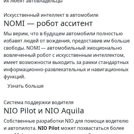
их любят автовладельцы
Искусственный интеллект в автомобиле
NOMI — робот асситент
Мы верим, что в будущем автомобили полностью
избавят людей от вождения, предоставив им больше
свободы. NOMI — автомобильный эмоционально
вовлеченный робот с искусственным интеллектом,
имеет возможности выходить за рамки стандартных
информационно-развлекательных и навигационных
функций.
Узнать больше
Система поддержки водителя
NIO Pilot и NIO Aquila
Собственные разработки NIO для помощи водетелю
и автопилота.
NIO Pilot
может похвастаться более