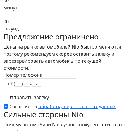
00
минут
:
00
секунд
Предложение ограничено
Цены на рынке автомобилей Nio быстро меняются,
поэтому рекомендуем скорее оставить заявку и
зарезервировать автомобиль по текущей
стоимости.
Email
Номер телефона
Отправить заявку
Согласие на
обработку персональных данных
Сильные стороны Nio
Почему автомобили Nio лучше конкурентов и за что