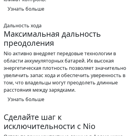
Узнать больше
Дальность хода
Максимальная дальность
преодоления
Nio активно внедряет передовые технологии в
области аккумуляторных батарей. Их высокая
энергетическая плотность позволяет значительно
увеличить запас хода и обеспечить уверенность в
том, что владельцы могут преодолеть длинные
расстояния между зарядками.
Узнать больше
Сделайте шаг к
исключительности с Nio