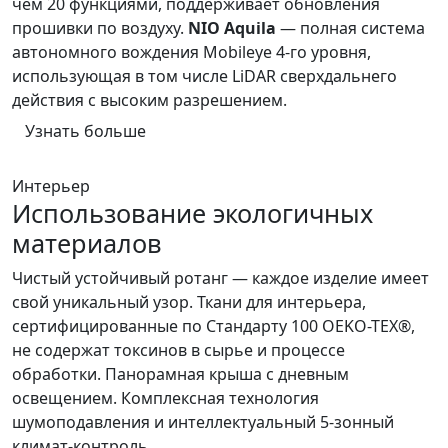
чем 20 функциями, поддерживает обновления
прошивки по воздуху.
NIO Aquila
— полная система
автономного вождения Mobileye 4-го уровня,
использующая в том числе LiDAR сверхдальнего
действия с высоким разрешением.
Узнать больше
Интерьер
Использование экологичных
материалов
Чистый устойчивый ротанг — каждое изделие имеет
свой уникальный узор. Ткани для интерьера,
сертифицированные по Стандарту 100 OEKO-TEX®,
не содержат токсинов в сырье и процессе
обработки. Панорамная крыша с дневным
освещением. Комплексная технология
шумоподавления и интеллектуальный 5-зонный
климат-контроль.