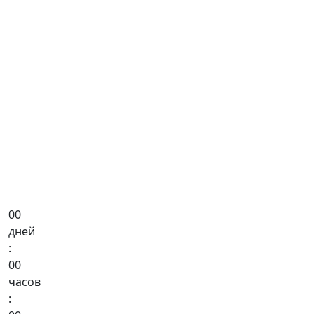
00
дней
:
00
часов
: