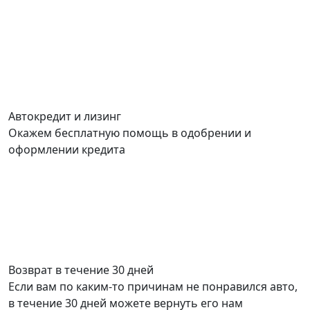
Автокредит и лизинг
Окажем бесплатную помощь в одобрении и
оформлении кредита
Возврат в течение 30 дней
Если вам по каким-то причинам не понравился авто,
в течение 30 дней можете вернуть его нам