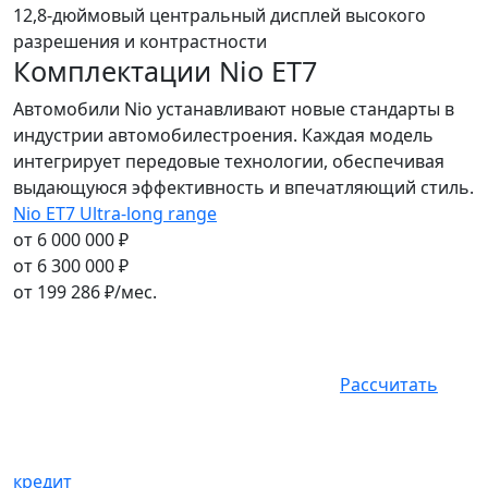
12,8-дюймовый центральный дисплей высокого
разрешения и контрастности
Комплектации Nio ET7
Автомобили Nio устанавливают новые стандарты в
индустрии автомобилестроения. Каждая модель
интегрирует передовые технологии, обеспечивая
выдающуюся эффективность и впечатляющий стиль.
Nio ET7 Ultra-long range
от 6 000 000 ₽
от 6 300 000 ₽
от
199 286
₽/мес.
Рассчитать
кредит