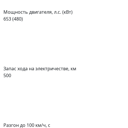
Мощность двигателя, л.с. (кВт)
653 (480)
Запас хода на электричестве, км
500
Разгон до 100 км/ч, с