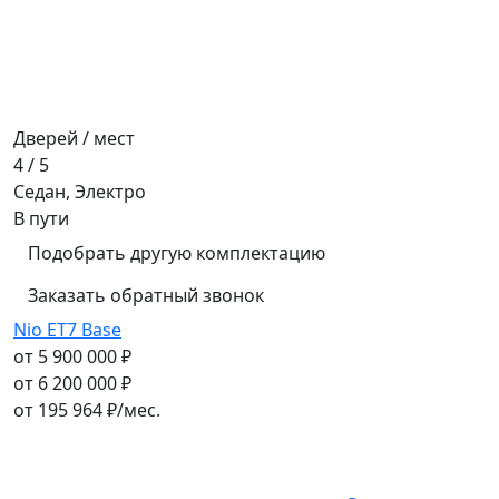
Дверей / мест
4 / 5
Седан, Электро
В пути
Подобрать другую комплектацию
Заказать обратный звонок
Nio ET7 Base
от 5 900 000 ₽
от 6 200 000 ₽
от
195 964
₽/мес.