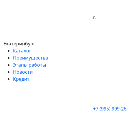
г.
Екатеринбург
Каталог
Преимущества
Этапы работы
Новости
Кредит
+7 (995) 999-26-