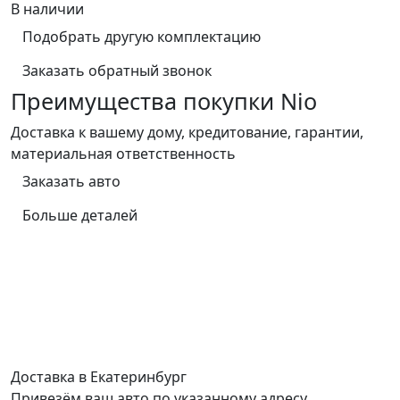
В наличии
Подобрать другую комплектацию
Заказать обратный звонок
Преимущества покупки Nio
Доставка к вашему дому, кредитование, гарантии,
материальная ответственность
Заказать авто
Больше деталей
Доставка в Екатеринбург
Привезём ваш авто по указанному адресу