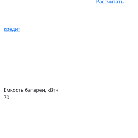
Рассчитать
кредит
Емкость батареи, кВтч
70