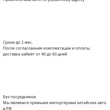
Сроки до 2 мес.
После согласования комплектации и оплаты,
доставка займёт от 40 до 60 дней
Без посредников
Мы являемся прямыми импортёрами китайских авто
в РФ