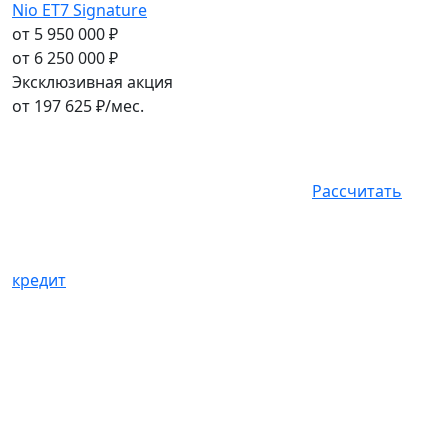
Nio ET7 Signature
от 5 950 000 ₽
от 6 250 000 ₽
Эксклюзивная акция
от
197 625
₽/мес.
Рассчитать
кредит