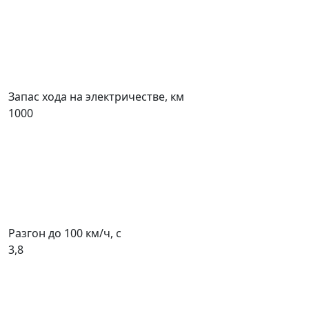
Запас хода на электричестве, км
1000
Разгон до 100 км/ч, с
3,8