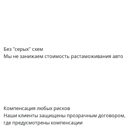
Без "серых" схем
Мы не занижаем стоимость растаможивания авто
Компенсация любых рисков
Наши клиенты защищены прозрачным договором,
где предусмотрены компенсации