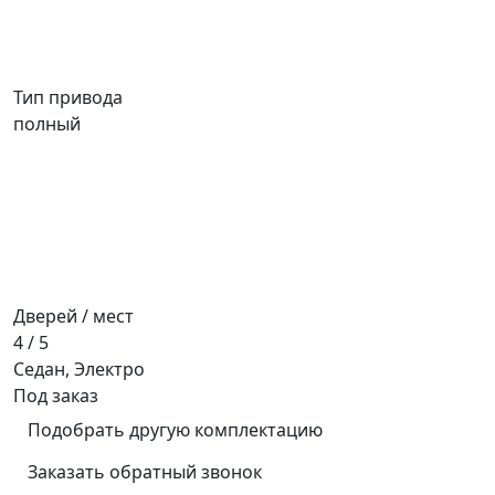
Тип привода
полный
Дверей / мест
4 / 5
Седан, Электро
Под заказ
Подобрать другую комплектацию
Заказать обратный звонок